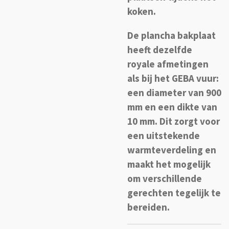
koken.
De plancha bakplaat
heeft dezelfde
royale afmetingen
als bij het GEBA vuur:
een diameter van 900
mm en een dikte van
10 mm. Dit zorgt voor
een uitstekende
warmteverdeling en
maakt het mogelijk
om verschillende
gerechten tegelijk te
bereiden.