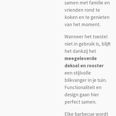
samen met familie en
vrienden rond te
koken en te genieten
van het moment.
Wanneer het toestel
niet in gebruik is, blijft
het dankzij het
meegeleverde
deksel en rooster
een stijlvolle
blikvanger in je tuin.
Functionaliteit en
design gaan hier
perfect samen.
Elke barbecue wordt