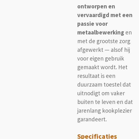
ontworpen en
vervaardigd met een
passie voor
metaalbewerking
en
met de grootste zorg
afgewerkt — alsof hij
voor eigen gebruik
gemaakt wordt. Het
resultaat is een
duurzaam toestel dat
uitnodigt om vaker
buiten te leven en dat
jarenlang kookplezier
garandeert.
Specificaties