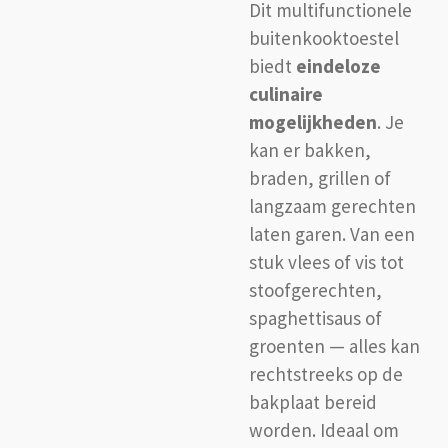
Dit multifunctionele
buitenkooktoestel
biedt
eindeloze
culinaire
mogelijkheden
. Je
kan er bakken,
braden, grillen of
langzaam gerechten
laten garen. Van een
stuk vlees of vis tot
stoofgerechten,
spaghettisaus of
groenten — alles kan
rechtstreeks op de
bakplaat bereid
worden. Ideaal om